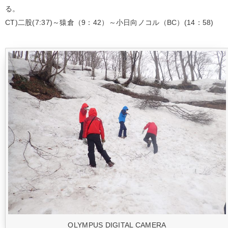
る。
CT)二股(7:37)～猿倉（9：42）～小日向ノコル（BC）(14：58)
OLYMPUS DIGITAL CAMERA