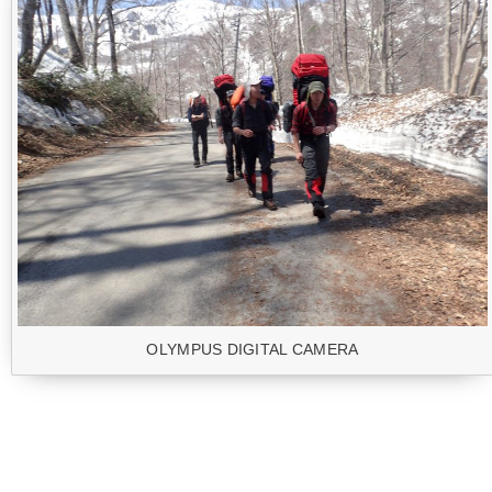
OLYMPUS DIGITAL CAMERA