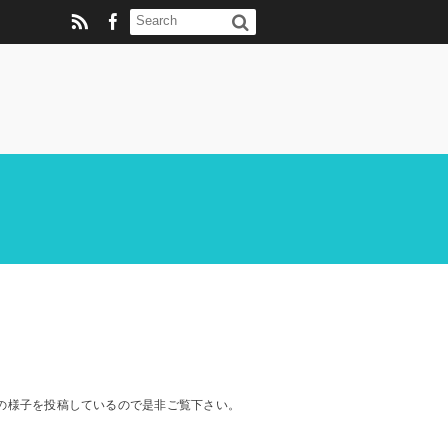
動の様子を投稿しているので是非ご覧下さい。