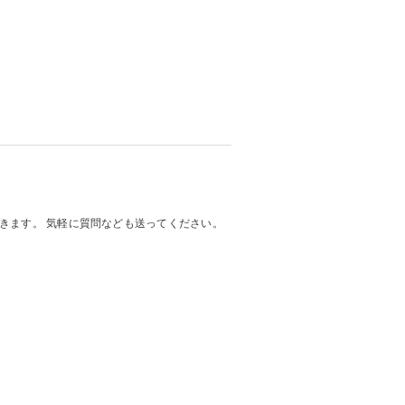
いきます。 気軽に質問なども送ってください。