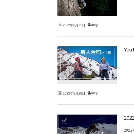
meiji
2022年6月21日
Yo
meiji
2022年5月25日
20
20