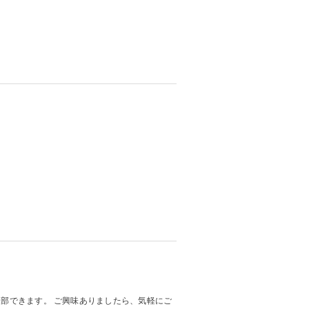
入部できます。 ご興味ありましたら、気軽にご